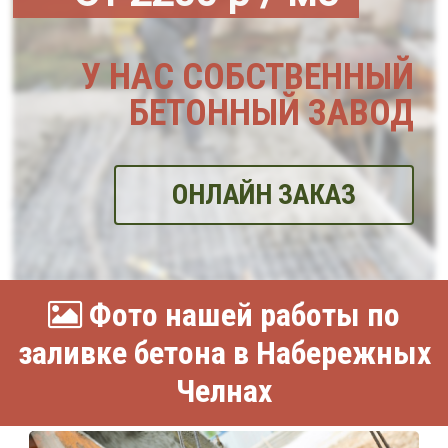
У НАС СОБСТВЕННЫЙ
БЕТОННЫЙ ЗАВОД
ОНЛАЙН ЗАКАЗ
Фото нашей работы по
заливке бетона в Набережных
Челнах