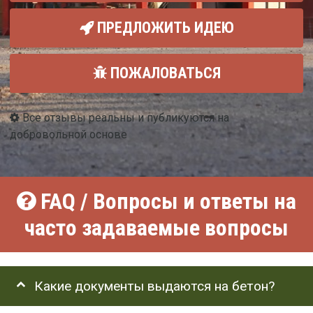
ПРЕДЛОЖИТЬ ИДЕЮ
ПОЖАЛОВАТЬСЯ
Все отзывы реальны и публикуются на
добровольной основе
FAQ / Вопросы и ответы на
часто задаваемые вопросы
Какие документы выдаются на бетон?