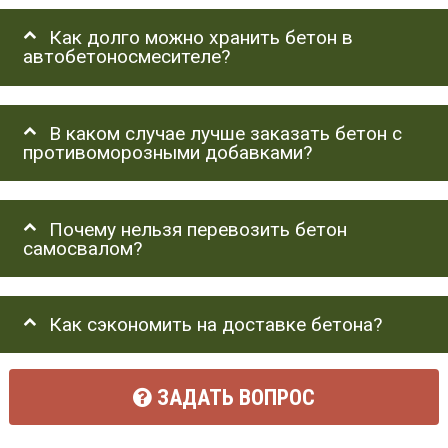
Как долго можно хранить бетон в
автобетоносмесителе?
В каком случае лучше заказать бетон с
противоморозными добавками?
Почему нельзя перевозить бетон
самосвалом?
Как сэкономить на доставке бетона?
ЗАДАТЬ ВОПРОС