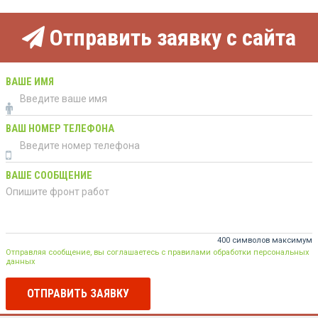
Отправить заявку с сайта
ВАШЕ ИМЯ
ВАШ НОМЕР ТЕЛЕФОНА
ВАШЕ СООБЩЕНИЕ
400 символов максимум
Отправляя сообщение, вы соглашаетесь с правилами обработки персональных
данных
ОТПРАВИТЬ ЗАЯВКУ