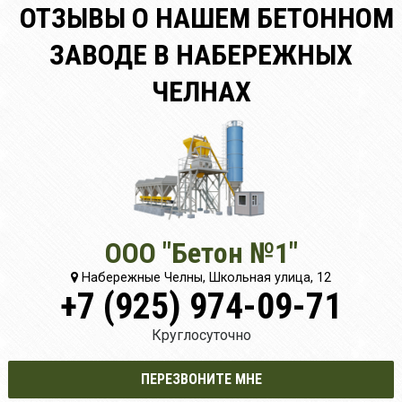
ОТЗЫВЫ О НАШЕМ БЕТОННОМ
ЗАВОДЕ В НАБЕРЕЖНЫХ
ЧЕЛНАХ
ООО "Бетон №1"
Набережные Челны, Школьная улица, 12
+7 (925) 974-09-71
Круглосуточно
ПЕРЕЗВОНИТЕ МНЕ