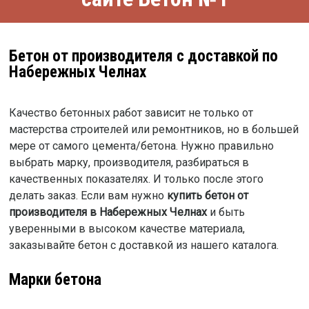
Бетон от производителя с доставкой по
Набережных Челнах
Качество бетонных работ зависит не только от
мастерства строителей или ремонтников, но в большей
мере от самого цемента/бетона. Нужно правильно
выбрать марку, производителя, разбираться в
качественных показателях. И только после этого
делать заказ. Если вам нужно
купить бетон от
производителя в Набережных Челнах
и быть
уверенными в высоком качестве материала,
заказывайте бетон с доставкой из нашего каталога.
Марки бетона