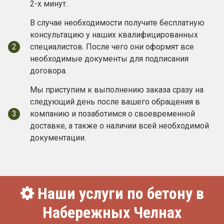
2-х минут.
В случае необходимости получите бесплатную
консультацию у наших квалифицированных
2
специалистов. После чего они оформят все
необходимые документы для подписания
договора.
Мы приступим к выполнению заказа сразу на
следующий день после вашего обращения в
3
компанию и позаботимся о своевременной
доставке, а также о наличии всей необходимой
документации.
Наши услуги по бетону в
Набережных Челнах