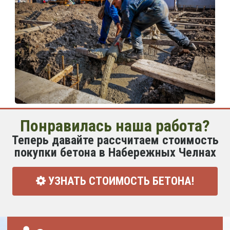
Понравилась наша работа?
Теперь давайте рассчитаем стоимость
покупки бетона в Набережных Челнах
УЗНАТЬ СТОИМОСТЬ БЕТОНА!