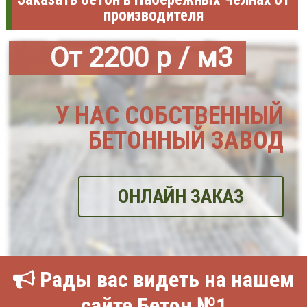
производителя
От 2200 р / м3
У НАС СОБСТВЕННЫЙ
БЕТОННЫЙ ЗАВОД
ОНЛАЙН ЗАКАЗ
Рады вас видеть на нашем
сайте Бетон №1