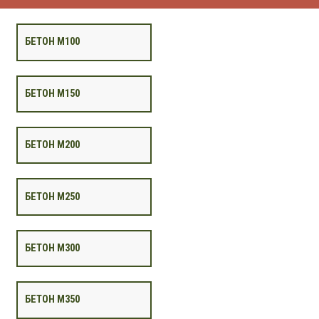
БЕТОН М100
БЕТОН М150
БЕТОН М200
БЕТОН М250
БЕТОН М300
БЕТОН М350