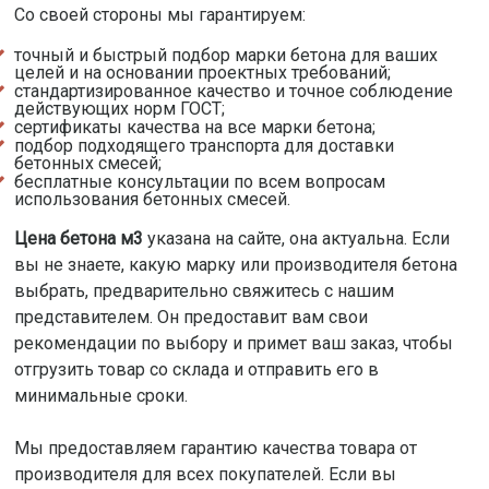
Со своей стороны мы гарантируем:
точный и быстрый подбор марки бетона для ваших
целей и на основании проектных требований;
стандартизированное качество и точное соблюдение
действующих норм ГОСТ;
сертификаты качества на все марки бетона;
подбор подходящего транспорта для доставки
бетонных смесей;
бесплатные консультации по всем вопросам
использования бетонных смесей.
Цена бетона м3
указана на сайте, она актуальна. Если
вы не знаете, какую марку или производителя бетона
выбрать, предварительно свяжитесь с нашим
представителем. Он предоставит вам свои
рекомендации по выбору и примет ваш заказ, чтобы
отгрузить товар со склада и отправить его в
минимальные сроки.
Мы предоставляем гарантию качества товара от
производителя для всех покупателей. Если вы