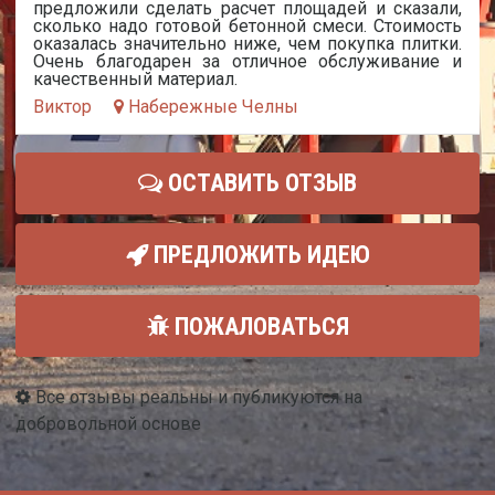
предложили сделать расчет площадей и сказали,
сколько надо готовой бетонной смеси. Стоимость
оказалась значительно ниже, чем покупка плитки.
Очень благодарен за отличное обслуживание и
качественный материал.
Виктор
Набережные Челны
ОСТАВИТЬ ОТЗЫВ
ПРЕДЛОЖИТЬ ИДЕЮ
ПОЖАЛОВАТЬСЯ
Все отзывы реальны и публикуются на
добровольной основе