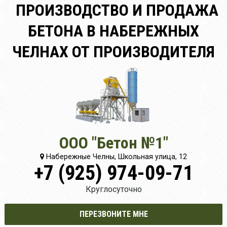
ПРОИЗВОДСТВО И ПРОДАЖА
БЕТОНА В НАБЕРЕЖНЫХ
ЧЕЛНАХ ОТ ПРОИЗВОДИТЕЛЯ
ООО "Бетон №1"
Набережные Челны, Школьная улица, 12
+7 (925) 974-09-71
Круглосуточно
ПЕРЕЗВОНИТЕ МНЕ