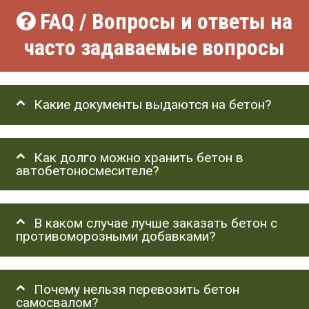
FAQ / Вопросы и ответы на
часто задаваемые вопросы
Какие документы выдаются на бетон?
Как долго можно хранить бетон в
автобетоносмесителе?
В каком случае лучше заказать бетон с
противоморозными добавками?
Почему нельзя перевозить бетон
самосвалом?