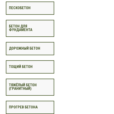
ПЕСКОБЕТОН
БЕТОН ДЛЯ
ФУНДАМЕНТА
ДОРОЖНЫЙ БЕТОН
ТОЩИЙ БЕТОН
ТЯЖЁЛЫЙ БЕТОН
(ГРАНИТНЫЙ)
ПРОГРЕВ БЕТОНА