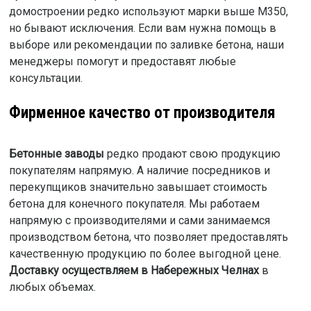
домостроении редко используют марки выше М350,
но бывают исключения. Если вам нужна помощь в
выборе или рекомендации по заливке бетона, наши
менеджеры помогут и предоставят любые
консультации.
Фирменное качество от производителя
Бетонные заводы
редко продают свою продукцию
покупателям напрямую. А наличие посредников и
перекупщиков значительно завышает стоимость
бетона для конечного покупателя. Мы работаем
напрямую с производителями и сами занимаемся
производством бетона, что позволяет предоставлять
качественную продукцию по более выгодной цене.
Доставку осуществляем в Набережных Челнах
в
любых объемах.