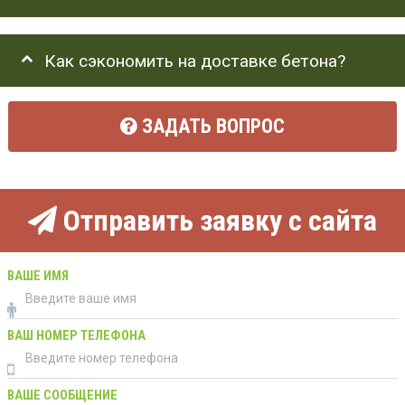
Как сэкономить на доставке бетона?
ЗАДАТЬ ВОПРОС
Отправить заявку с сайта
ВАШЕ ИМЯ
ВАШ НОМЕР ТЕЛЕФОНА
ВАШЕ СООБЩЕНИЕ