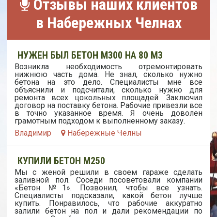
Отзывы наших клиентов
в Набережных Челнах
НУЖЕН БЫЛ БЕТОН М300 НА 80 М3
Возникла необходимость отремонтировать
нижнюю часть дома. Не знал, сколько нужно
бетона на это дело. Специалисты мне все
объяснили и подсчитали, сколько нужно для
ремонта всех цокольных площадей. Заключил
договор на поставку бетона. Рабочие привезли все
в точно указанное время. Я очень доволен
грамотным подходом к выполненному заказу.
Владимир
Набережные Челны
КУПИЛИ БЕТОН М250
Мы с женой решили в своем гараже сделать
заливной пол. Соседи посоветовали компании
«Бетон №1». Позвонил, чтобы все узнать.
Специалисты подсказали, какой бетон лучше
купить. Понравилось, что рабочие аккуратно
залили бетон на пол и дали рекомендации по