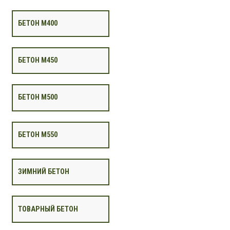
БЕТОН М400
БЕТОН М450
БЕТОН М500
БЕТОН М550
ЗИМНИЙ БЕТОН
ТОВАРНЫЙ БЕТОН